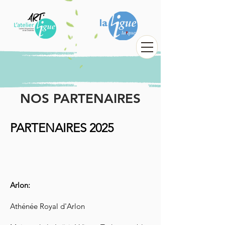
NOS PARTENAIRES
PARTENAIRES 2025
Arlon:
Athénée Royal d'Arlon