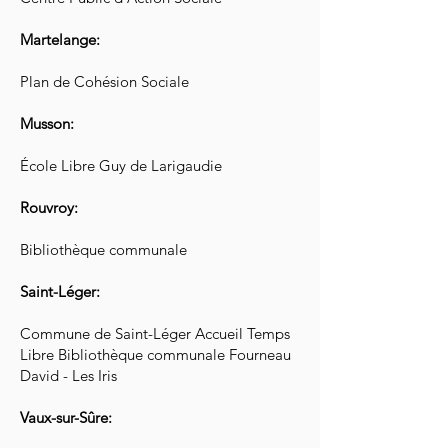
Martelange:
Plan de Cohésion Sociale
Musson:
École Libre Guy de Larigaudie
Rouvroy:
Bibliothèque communale
Saint-Léger:
Commune de Saint-Léger Accueil Temps
Libre Bibliothèque communale Fourneau
David - Les Iris
Vaux-sur-Sûre: