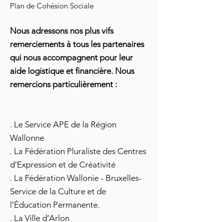
Plan de Cohésion Sociale
Nous adressons nos plus vifs
remerciements à tous les partenaires
qui nous accompagnent pour leur
aide logistique et financière. Nous
remercions particulièrement :
. Le Service APE de la Région
Wallonne
. La Fédération Pluraliste des Centres
d’Expression et de Créativité
. La Fédération Wallonie - Bruxelles-
Service de la Culture et de
l’Éducation Permanente.
. La Ville d’Arlon