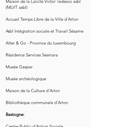
Maison de la Laïcité Victor Tedesco asbl
(MLVT asbl)
Accueil Temps Libre de la Ville d'Arlon
Asbl Intégration sociale et Travail Sésame
Alter & Go - Province du luxembourg
Résidence Services Sesmara
Musée Gaspar
Musée archéologique
Maison de la Culture d'Arlon
Bibliothèque communale d'Arlon
Bastogne:
Centre Public d'Action Sociale