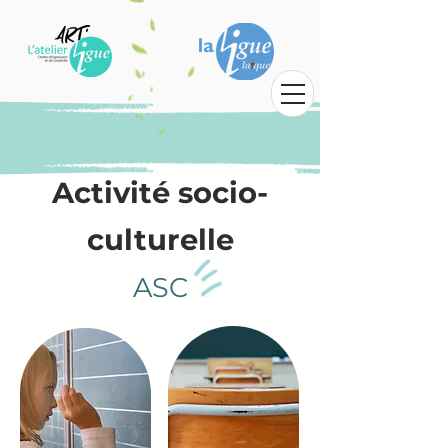
Activité socio-
culturelle
ASC