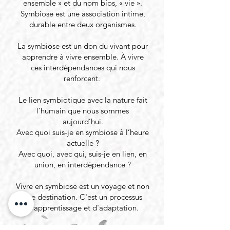
ensemble » et du nom bíos, « vie ».
Symbiose est une association intime,
durable entre deux organismes.
La symbiose est un don du vivant pour
apprendre à vivre ensemble. À vivre
ces interdépendances qui nous
renforcent.
Le lien symbiotique avec la nature fait
l’humain que nous sommes
aujourd’hui.
Avec quoi suis-je en symbiose à l’heure
actuelle ?
Avec quoi, avec qui, suis-je en lien, en
union, en interdépendance ?
Vivre en symbiose est un voyage et non
une destination. C'est un processus
d'apprentissage et d'adaptation.