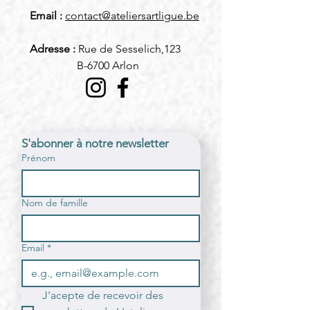
Email :
contact@ateliersartligue.be
Adresse
:
Rue de Sesselich,
123
B-6700 Arlon
S'abonner à notre newsletter
Prénom
Nom de famille
Email
*
J'acepte de recevoir des 